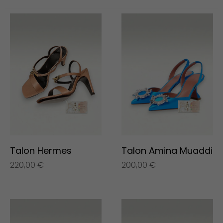
Talon Hermes
Talon Amina Muaddi
220,00
€
200,00
€