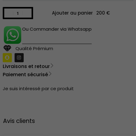
Ajouter au panier
Ou Commander via Whatsapp
Qualité Prémium
Livraisons et retour
Paiement sécurisé
Je suis intéressé par ce produit
Avis clients