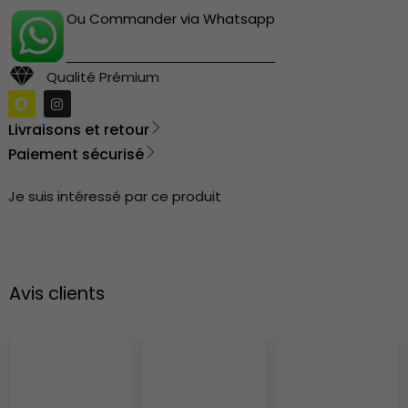
Ou Commander via Whatsapp
Qualité Prémium
Livraisons et retour
Paiement sécurisé
Je suis intéressé par ce produit
Avis clients