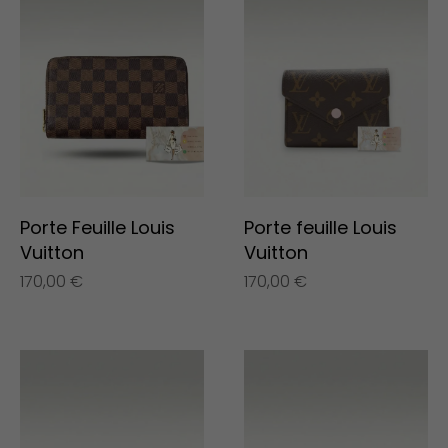
Porte Feuille Louis
Porte feuille Louis
Vuitton
Vuitton
170,00
€
170,00
€