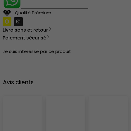
Qualité Prémium
Livraisons et retour
Paiement sécurisé
Je suis intéressé par ce produit
Avis clients