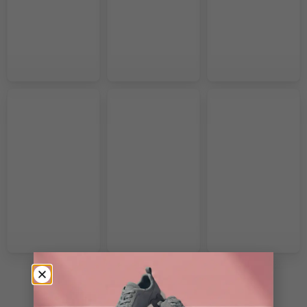
VOIR PLUS