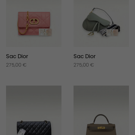
Sac Dior
Sac Dior
275,00
€
275,00
€