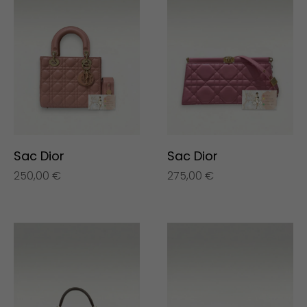
Sac Dior
Sac Dior
250,00
€
275,00
€