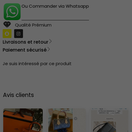
Ou Commander via Whatsapp
Qualité Prémium
Livraisons et retour
Paiement sécurisé
Je suis intéressé par ce produit
Avis clients