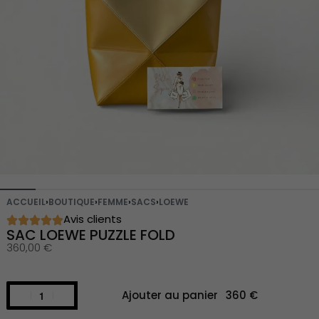
ACCUEIL
›
BOUTIQUE
›
FEMME
›
SACS
›
LOEWE
Avis clients
SAC LOEWE PUZZLE FOLD
360,00
€
Ajouter au panier