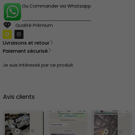
Ou Commander via Whatsapp
Qualité Prémium
Livraisons et retour
Paiement sécurisé
Je suis intéressé par ce produit
Avis clients