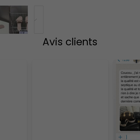
Avis clients