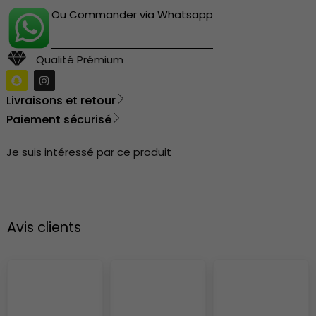
Ou Commander via Whatsapp
Qualité Prémium
Livraisons et retour
Paiement sécurisé
Je suis intéressé par ce produit
Avis clients