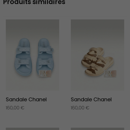
Produits similaires
Sandale Chanel
Sandale Chanel
160,00
€
160,00
€