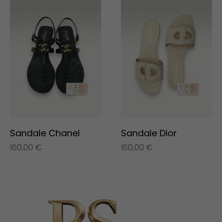
Sandale Chanel
Sandale Dior
160,00
€
160,00
€