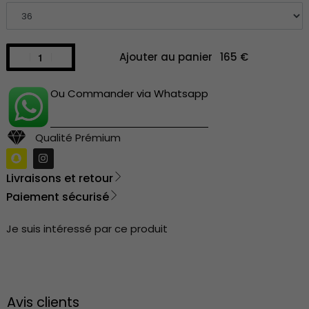
Ajouter au panier
Ou Commander via Whatsapp
Qualité Prémium
Livraisons et retour
Paiement sécurisé
Je suis intéressé par ce produit
Avis clients